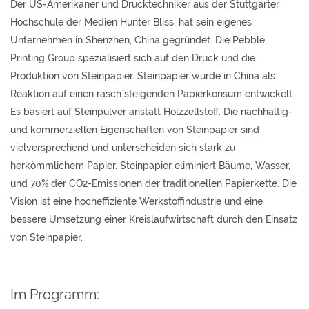
Der US-Amerikaner und Drucktechniker aus der Stuttgarter
Hochschule der Medien Hunter Bliss, hat sein eigenes
Unternehmen in Shenzhen, China gegründet. Die Pebble
Printing Group spezialisiert sich auf den Druck und die
Produktion von Steinpapier. Steinpapier wurde in China als
Reaktion auf einen rasch steigenden Papierkonsum entwickelt.
Es basiert auf Steinpulver anstatt Holzzellstoff. Die nachhaltig-
und kommerziellen Eigenschaften von Steinpapier sind
vielversprechend und unterscheiden sich stark zu
herkömmlichem Papier. Steinpapier eliminiert Bäume, Wasser,
und 70% der CO2-Emissionen der traditionellen Papierkette. Die
Vision ist eine hocheffiziente Werkstoffindustrie und eine
bessere Umsetzung einer Kreislaufwirtschaft durch den Einsatz
von Steinpapier.
Im Programm: