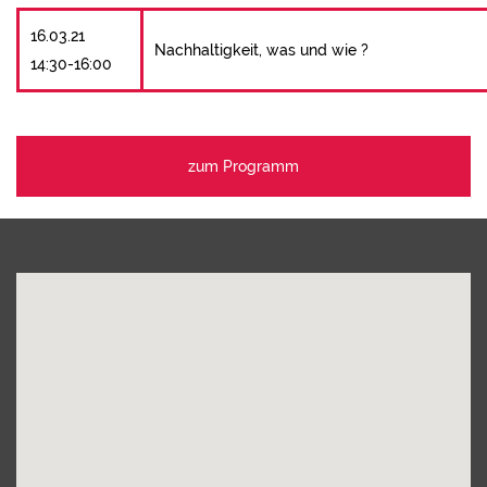
16.03.21
Nachhaltigkeit, was und wie ?
14:30-16:00
zum Programm