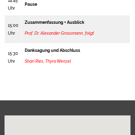
14:45
Pause
Uhr
Zusammenfassung + Ausblick
15:00
Uhr
Prof. Dr. Alexander Grossmann,
folgt
Danksagung und Abschluss
15:30
Uhr
Shari Ries
,
Thyra Wenzel