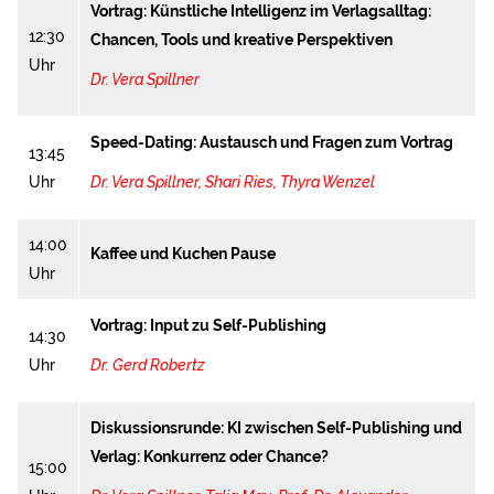
Vortrag: Künstliche Intelligenz im Verlagsalltag:
12:30
Chancen, Tools und kreative Perspektiven
Uhr
Dr. Vera Spillner
Speed-Dating: Austausch und Fragen zum Vortrag
13:45
Uhr
Dr. Vera Spillner,
Shari Ries
,
Thyra Wenzel
14:00
Kaffee und Kuchen Pause
Uhr
Vortrag: Input zu Self-Publishing
14:30
Uhr
Dr. Gerd Robertz
Diskussionsrunde: KI zwischen Self-Publishing und
Verlag: Konkurrenz oder Chance?
15:00