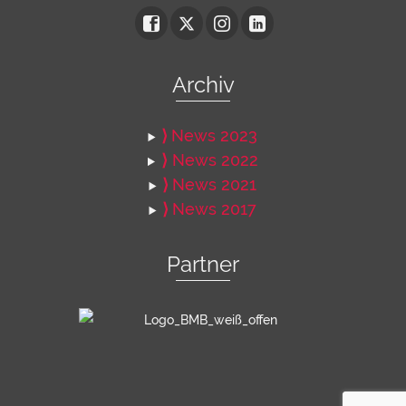
Archiv
⟩
News 2023
⟩
News 2022
⟩
News 2021
⟩
News 2017
Partner