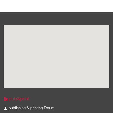
pub&print
publishing & printing Forum